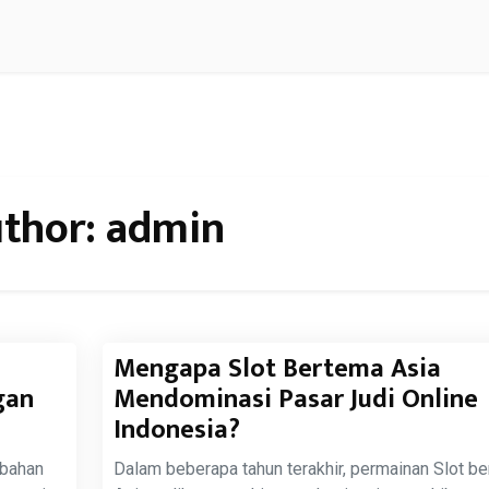
thor:
admin
Mengapa Slot Bertema Asia
gan
Mendominasi Pasar Judi Online
Indonesia?
ubahan
Dalam beberapa tahun terakhir, permainan Slot b