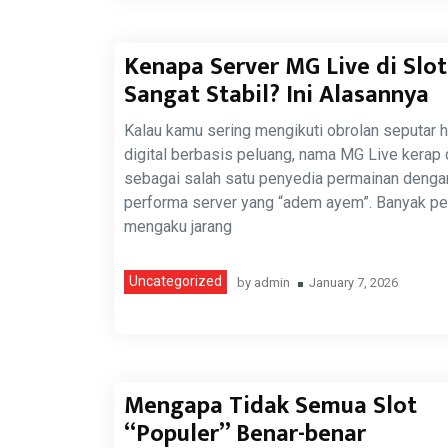
Kenapa Server MG Live di Slot
Sangat Stabil? Ini Alasannya
Kalau kamu sering mengikuti obrolan seputar h
digital berbasis peluang, nama MG Live kerap 
sebagai salah satu penyedia permainan denga
performa server yang “adem ayem”. Banyak p
mengaku jarang
Uncategorized
by
admin
January 7, 2026
Mengapa Tidak Semua Slot
“Populer” Benar-benar