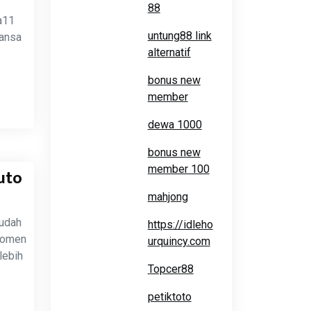
88
ja11
untung88 link
uansa
alternatif
bonus new
member
dewa 1000
bonus new
member 100
Auto
mahjong
sudah
https://idleho
 momen
urquincy.com
lebih
Topcer88
petiktoto