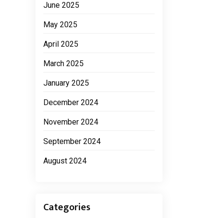
June 2025
May 2025
April 2025
March 2025
January 2025
December 2024
November 2024
September 2024
August 2024
Categories