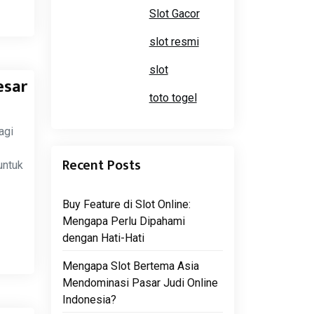
Slot Gacor
slot resmi
slot
esar
toto togel
agi
Recent Posts
untuk
Buy Feature di Slot Online:
Mengapa Perlu Dipahami
dengan Hati-Hati
Mengapa Slot Bertema Asia
Mendominasi Pasar Judi Online
Indonesia?