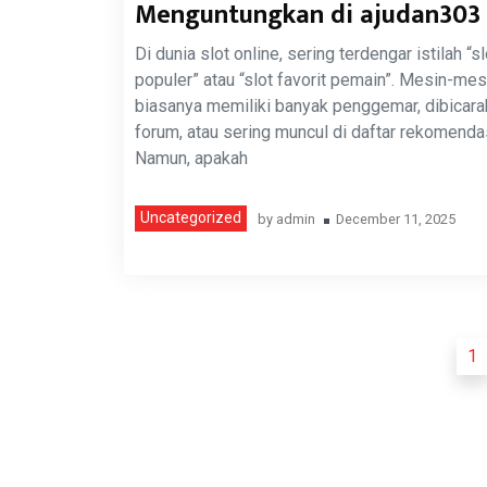
Menguntungkan di ajudan303 
Di dunia slot online, sering terdengar istilah “sl
populer” atau “slot favorit pemain”. Mesin-mesi
biasanya memiliki banyak penggemar, dibicara
forum, atau sering muncul di daftar rekomendas
Namun, apakah
Uncategorized
by
admin
December 11, 2025
Posts
1
pagination