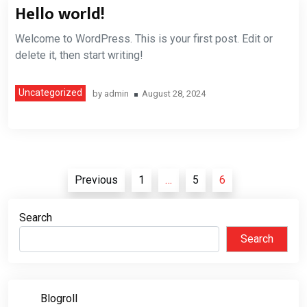
Hello world!
Welcome to WordPress. This is your first post. Edit or
delete it, then start writing!
Uncategorized
by
admin
August 28, 2024
Posts
Previous
1
…
5
6
pagination
Search
Search
Blogroll