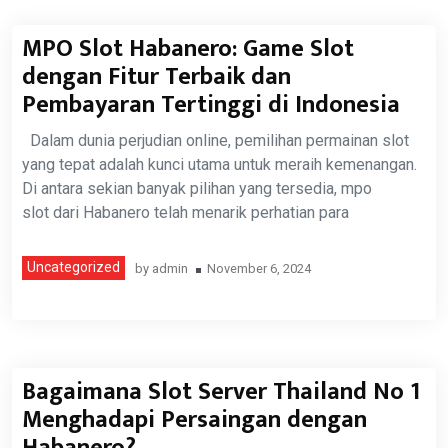
MPO Slot Habanero: Game Slot
dengan Fitur Terbaik dan
Pembayaran Tertinggi di Indonesia
Dalam dunia perjudian online, pemilihan permainan slot
yang tepat adalah kunci utama untuk meraih kemenangan.
Di antara sekian banyak pilihan yang tersedia, mpo
slot dari Habanero telah menarik perhatian para
Uncategorized
by
admin
November 6, 2024
Bagaimana Slot Server Thailand No 1
Menghadapi Persaingan dengan