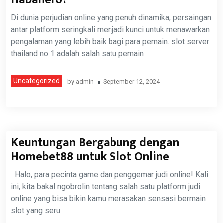
Habanero?
Di dunia perjudian online yang penuh dinamika, persaingan
antar platform seringkali menjadi kunci untuk menawarkan
pengalaman yang lebih baik bagi para pemain. slot server
thailand no 1 adalah salah satu pemain
Uncategorized
by
admin
September 12, 2024
Keuntungan Bergabung dengan
Homebet88 untuk Slot Online
Halo, para pecinta game dan penggemar judi online! Kali
ini, kita bakal ngobrolin tentang salah satu platform judi
online yang bisa bikin kamu merasakan sensasi bermain
slot yang seru