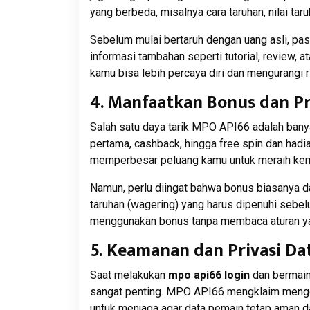
yang berbeda, misalnya cara taruhan, nilai ta
Sebelum mulai bertaruh dengan uang asli, pas
informasi tambahan seperti tutorial, review, a
kamu bisa lebih percaya diri dan mengurangi r
4. Manfaatkan Bonus dan P
Salah satu daya tarik MPO API66 adalah bany
pertama, cashback, hingga free spin dan had
memperbesar peluang kamu untuk meraih ke
Namun, perlu diingat bahwa bonus biasanya da
taruhan (wagering) yang harus dipenuhi sebelu
menggunakan bonus tanpa membaca aturan yan
5. Keamanan dan Privasi Da
Saat melakukan
mpo api66 login
dan bermain,
sangat penting. MPO API66 mengklaim menggu
untuk menjaga agar data pemain tetap aman da