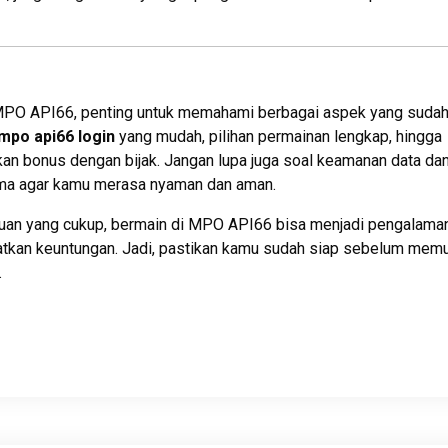
 MPO API66, penting untuk memahami berbagai aspek yang suda
mpo api66 login
yang mudah, pilihan permainan lengkap, hingga
n bonus dengan bijak. Jangan lupa juga soal keamanan data da
ama agar kamu merasa nyaman dan aman.
uan yang cukup, bermain di MPO API66 bisa menjadi pengalama
atkan keuntungan. Jadi, pastikan kamu sudah siap sebelum memu
.