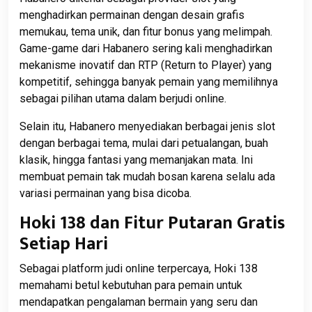
menghadirkan permainan dengan desain grafis
memukau, tema unik, dan fitur bonus yang melimpah.
Game-game dari Habanero sering kali menghadirkan
mekanisme inovatif dan RTP (Return to Player) yang
kompetitif, sehingga banyak pemain yang memilihnya
sebagai pilihan utama dalam berjudi online.
Selain itu, Habanero menyediakan berbagai jenis slot
dengan berbagai tema, mulai dari petualangan, buah
klasik, hingga fantasi yang memanjakan mata. Ini
membuat pemain tak mudah bosan karena selalu ada
variasi permainan yang bisa dicoba.
Hoki 138 dan Fitur Putaran Gratis
Setiap Hari
Sebagai platform judi online terpercaya, Hoki 138
memahami betul kebutuhan para pemain untuk
mendapatkan pengalaman bermain yang seru dan