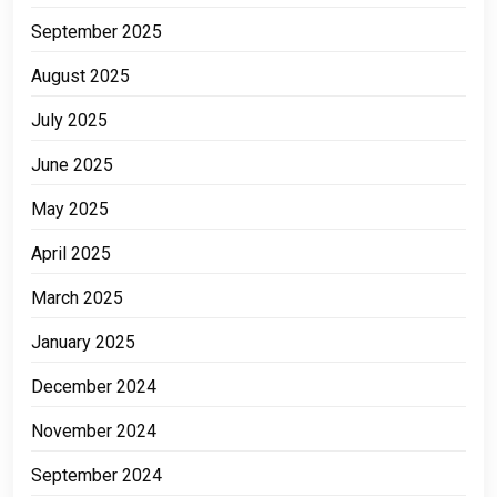
September 2025
August 2025
July 2025
June 2025
May 2025
April 2025
March 2025
January 2025
December 2024
November 2024
September 2024