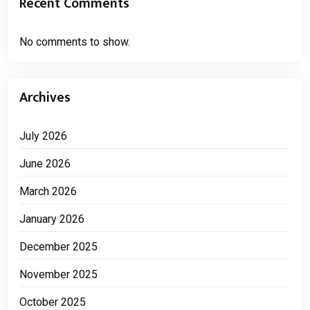
Recent Comments
No comments to show.
Archives
July 2026
June 2026
March 2026
January 2026
December 2025
November 2025
October 2025