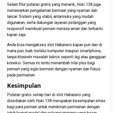
Selain fitur putaran gratis yang menarik, Hoki 138 juga
menawarkan pengalaman bermain yang nyaman dan
lancar. Sistem yang stabil, antarmuka yang mudah
digunakan, serta dukungan layanan pelanggan yang
responsif membuat pemain merasa aman dan terbantu
kapan saja.
Anda bisa mengakses slot Habanero kapan pun dan di
mana pun, baik melalui komputer maupun smartphone,
tanpa khawatir masalah teknis seperti lag atau gangguan
koneksi. Semua ini tentu menambah nilai plus bagi
pemain yang ingin bermain dengan nyaman dan fokus
pada permainan.
Kesimpulan
Putaran gratis setiap hari di slot Habanero yang
disediakan oleh Hoki 138 merupakan kesempatan emas
bagi para pemain untuk menikmati permainan dengan
lebih hemat modal dan peluang menang yang besar.