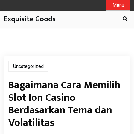
Skip
Menu
to
Exquisite Goods
content
Uncategorized
Bagaimana Cara Memilih
Slot Ion Casino
Berdasarkan Tema dan
Volatilitas