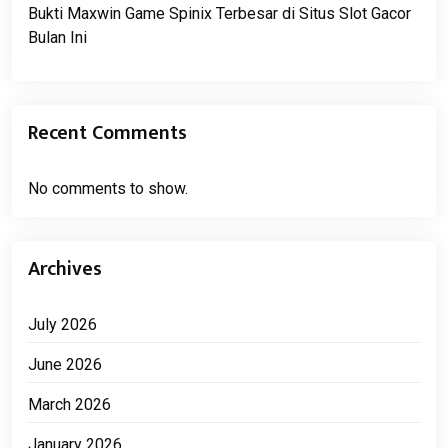
Bukti Maxwin Game Spinix Terbesar di Situs Slot Gacor
Bulan Ini
Recent Comments
No comments to show.
Archives
July 2026
June 2026
March 2026
January 2026