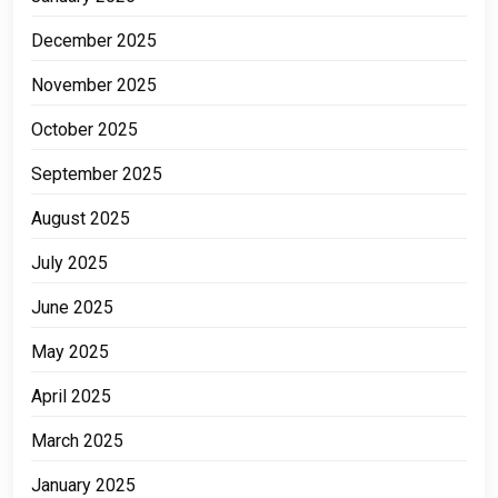
December 2025
November 2025
October 2025
September 2025
August 2025
July 2025
June 2025
May 2025
April 2025
March 2025
January 2025