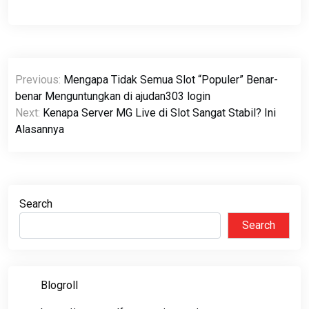
Post
Previous:
Mengapa Tidak Semua Slot “Populer” Benar-
navigation
benar Menguntungkan di ajudan303 login
Next:
Kenapa Server MG Live di Slot Sangat Stabil? Ini
Alasannya
Search
Search
Blogroll