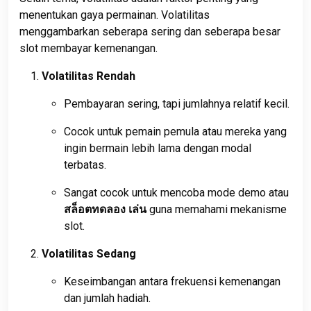
menentukan gaya permainan. Volatilitas
menggambarkan seberapa sering dan seberapa besar
slot membayar kemenangan.
Volatilitas Rendah
Pembayaran sering, tapi jumlahnya relatif kecil.
Cocok untuk pemain pemula atau mereka yang
ingin bermain lebih lama dengan modal
terbatas.
Sangat cocok untuk mencoba mode demo atau
สล็อตทดลอง เล่น
guna memahami mekanisme
slot.
Volatilitas Sedang
Keseimbangan antara frekuensi kemenangan
dan jumlah hadiah.