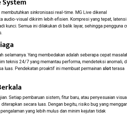
e System
e membutuhkan sinkronisasi real-time. MG Live dikenal
audio-visual dikirim lebih efisien. Kompresi yang tepat, latensi
adi kunci. Semua ini dilakukan di balik layar, sehingga pengguna 
s.
Siaga
alah selamanya. Yang membedakan adalah seberapa cepat masala
 tim teknis 24/7 yang memantau performa, mendeteksi anomali, 
a luas. Pendekatan proaktif ini membuat permainan
slot
terasa
erkala
ujian. Setiap pembaruan sistem, fitur baru, atau penyesuaian visua
 diterapkan secara luas. Dengan begitu, risiko bug yang mengg
ti pengalaman yang lebih mulus dan minim kejutan tidak