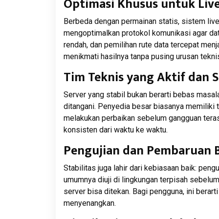
Optimasi Khusus untuk Liv
Berbeda dengan permainan statis, sistem liv
mengoptimalkan protokol komunikasi agar data 
rendah, dan pemilihan rute data tercepat menj
menikmati hasilnya tanpa pusing urusan tekni
Tim Teknis yang Aktif dan 
Server yang stabil bukan berarti bebas mas
ditangani. Penyedia besar biasanya memiliki
melakukan perbaikan sebelum gangguan teras
konsisten dari waktu ke waktu.
Pengujian dan Pembaruan B
Stabilitas juga lahir dari kebiasaan baik: peng
umumnya diuji di lingkungan terpisah sebelum
server bisa ditekan. Bagi pengguna, ini berar
menyenangkan.