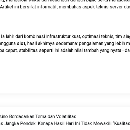
 Artikel ini bersifat informatif, membahas aspek teknis server da
a lahir dari kombinasi infrastruktur kuat, optimasi teknis, tim sia
 pengguna
slot
, hasil akhirnya sederhana: pengalaman yang lebih 
a cepat, stabilitas seperti ini adalah nilai tambah yang nyata—d
sino Berdasarkan Tema dan Volatilitas
ns Jangka Pendek: Kenapa Hasil Hari Ini Tidak Mewakili “Kualitas