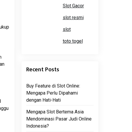
Slot Gacor
slot resmi
cukup
slot
toto togel
h
dan
Recent Posts
Buy Feature di Slot Online:
Mengapa Perlu Dipahami
dengan Hati-Hati
l
anggu
Mengapa Slot Bertema Asia
Mendominasi Pasar Judi Online
Indonesia?