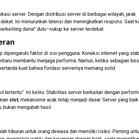
okasi server. Dengan distribusi server di berbagai wilayah, jarak
 dekat. Ini menurunkan latensi dan meningkatkan respons. Saat 
 “berkeliling dunia” dulu—cukup ke server terdekat.
eran
dipengaruhi faktor di sisi pengguna. Koneksi internet yang stabi
terbaru membantu menjaga performa. Namun, ketika sebagian bes
pertanda kuat bahwa fondasi servernya memang solid.
l tertentu”. Ini keliru. Stabilitas server berkaitan dengan perfor
ainan
slot
, mekanisme acak tetap menjadi dasar. Server yang baik
, bukan mengubah hasil.
lah hiburan untuk orang dewasa dan memiliki risiko. Penting unt
ng, mengelola waktu dan keuangan dengan bijak, serta menjadika