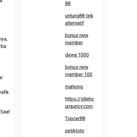
ya
88
untung88 link
alternatif
bonus new
nya,
member
rba
dewa 1000
bonus new
member 100
al
mahjong
rafik
https://idleho
urquincy.com
 Saat
Topcer88
petiktoto