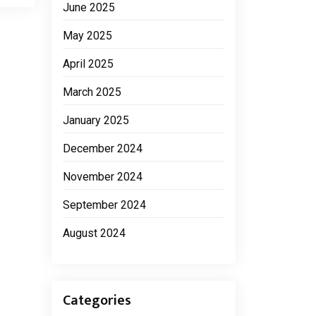
June 2025
May 2025
April 2025
March 2025
January 2025
December 2024
November 2024
September 2024
August 2024
Categories