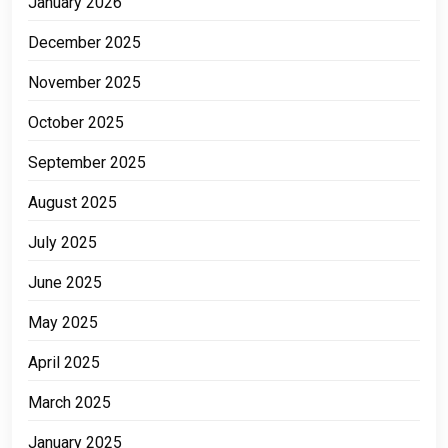
January 2026
December 2025
November 2025
October 2025
September 2025
August 2025
July 2025
June 2025
May 2025
April 2025
March 2025
January 2025