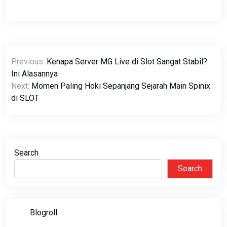
Post
Previous:
Kenapa Server MG Live di Slot Sangat Stabil?
navigation
Ini Alasannya
Next:
Momen Paling Hoki Sepanjang Sejarah Main Spinix
di SLOT
Search
Search
Blogroll